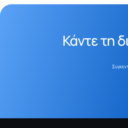
Κάντε τη δ
Συγκεν