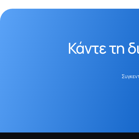
Κάντε τη δ
Συγκεν