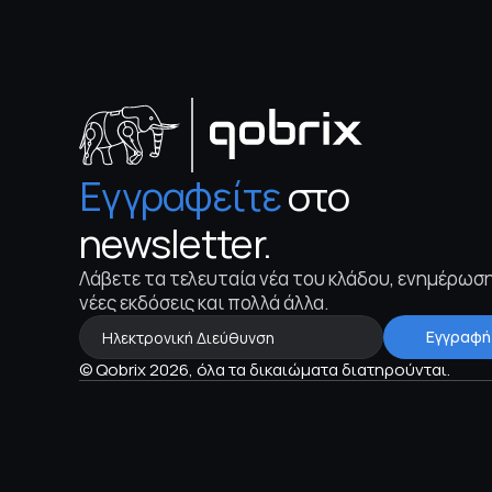
Εγγραφείτε
 στο 
newsletter.
Λάβετε τα τελευταία νέα του κλάδου, ενημέρωση 
νέες εκδόσεις και πολλά άλλα.
Εγγραφή
© Qobrix 2026, όλα τα δικαιώματα διατηρούνται.