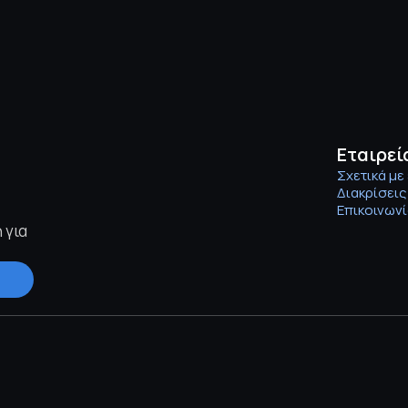
Εταιρεί
Σχετικά με
Διακρίσεις
Επικοινων
για 