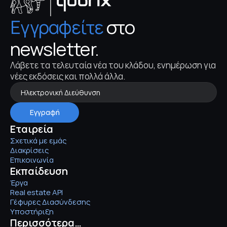
Εγγραφείτε
 στο 
newsletter.
Λάβετε τα τελευταία νέα του κλάδου, ενημέρωση για 
νέες εκδόσεις και πολλά άλλα.
Εγγραφή
Εταιρεία
Σχετικά με εμάς
Διακρίσεις
Επικοινωνία
Εκπαίδευση
Έργα
Real estate API
Γέφυρες Διασύνδεσης
Υποστήριξη
Περισσότερα…