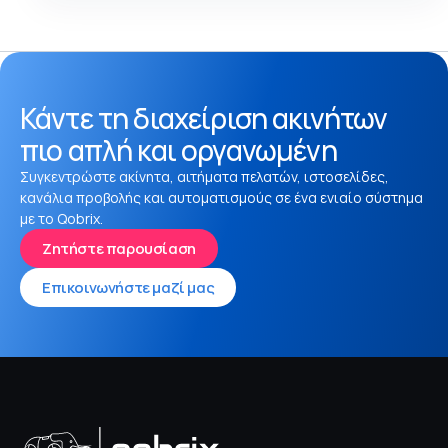
Κάντε τη διαχείριση ακινήτων
πιο απλή και οργανωμένη
Συγκεντρώστε ακίνητα, αιτήματα πελατών, ιστοσελίδες,
κανάλια προβολής και αυτοματισμούς σε ένα ενιαίο σύστημα
με το Qobrix.
Ζητήστε παρουσίαση
Επικοινωνήστε μαζί μας