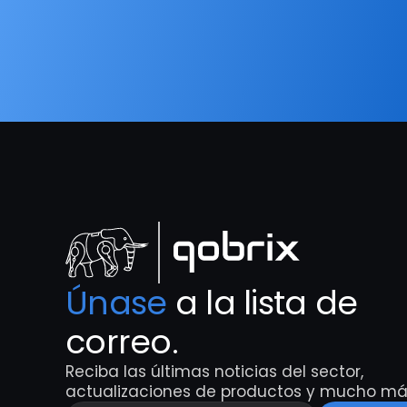
Únase
 a la lista de 
correo.
Reciba las últimas noticias del sector, 
actualizaciones de productos y mucho má