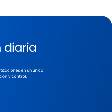
 diaria
tizaciones en un único
ión y control.