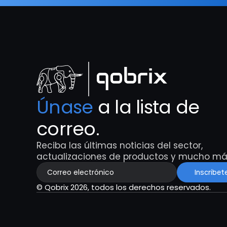
Únase
 a la lista de 
correo.
Reciba las últimas noticias del sector, 
actualizaciones de productos y mucho má
Inscríbet
© Qobrix 2026, todos los derechos reservados.