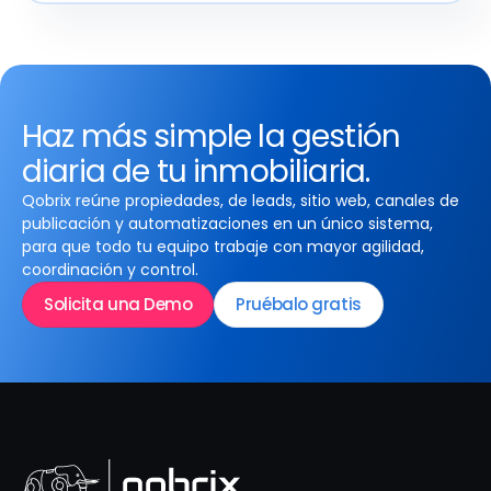
Haz más simple la gestión
diaria de tu inmobiliaria.
Qobrix reúne propiedades, de leads, sitio web, canales de
publicación y automatizaciones en un único sistema,
para que todo tu equipo trabaje con mayor agilidad,
coordinación y control.
Solicita una Demo
Pruébalo gratis