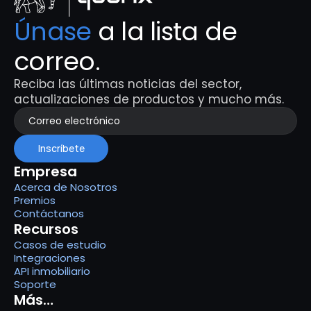
Únase
 a la lista de 
correo.
Reciba las últimas noticias del sector, 
actualizaciones de productos y mucho más.
Inscríbete
Empresa
Acerca de Nosotros
Premios
Contáctanos
Recursos
Casos de estudio
Integraciones
API inmobiliario
Soporte
Más…